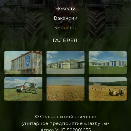
Новости
Вакансии
Контакты
ГАЛЕРЕЯ:
© Сельскохозяйственное
унитарное предприятие «Лаздуны-
Агро» УНП 592001055